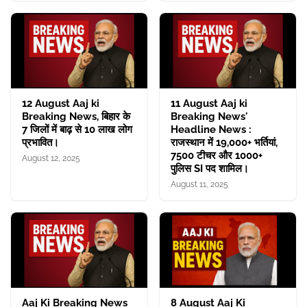
12 August Aaj ki
11 August Aaj ki
Breaking News, बिहार के
Breaking News'
7 जिलों में बाढ़ से 10 लाख लोग
Headline News :
प्रभावित।
राजस्थान में 19,000+ भर्तियां,
7500 टीचर और 1000+
August 12, 2025
पुलिस SI पद शामिल।
August 11, 2025
Aaj Ki Breaking News
8 August Aaj Ki