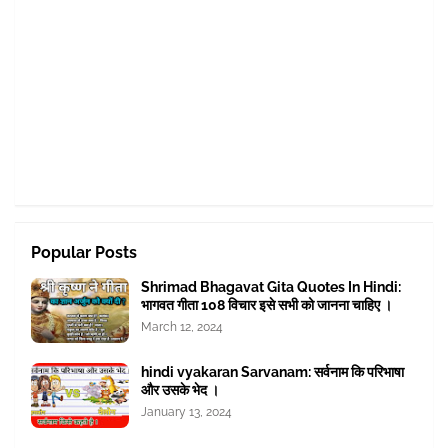
Popular Posts
Shrimad Bhagavat Gita Quotes In Hindi:
भागवत गीता 108 विचार इसे सभी को जानना चाहिए ।
March 12, 2024
hindi vyakaran Sarvanam: सर्वनाम कि परिभाषा
और उसके भेद ।
January 13, 2024