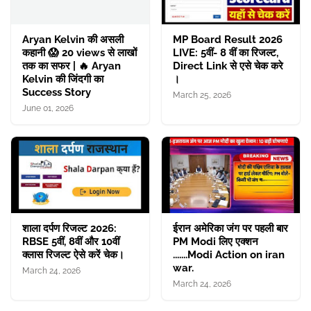
Aryan Kelvin की असली
MP Board Result 2026
कहानी 😱 20 views से लाखों
LIVE: 5वीं- 8 वीं का रिजल्ट,
तक का सफर | 🔥 Aryan
Direct Link से एसे चेक करे
Kelvin की जिंदगी का
।
Success Story
March 25, 2026
June 01, 2026
शाला दर्पण रिजल्ट 2026:
ईरान अमेरिका जंग पर पहली बार
RBSE 5वीं, 8वीं और 10वीं
PM Modi लिए एक्शन
क्लास रिजल्ट ऐसे करें चेक।
.......Modi Action on iran
war.
March 24, 2026
March 24, 2026