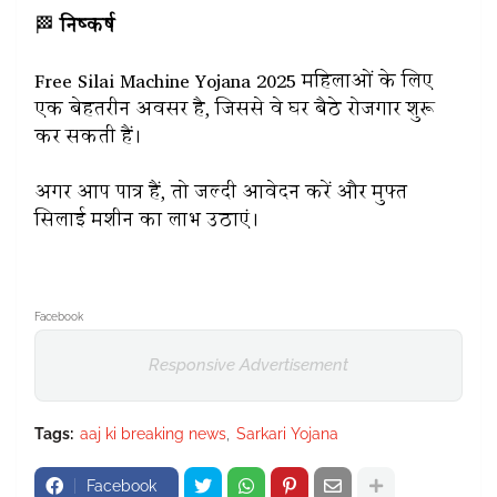
🏁
निष्कर्ष
Free Silai Machine Yojana 2025 महिलाओं के लिए
एक बेहतरीन अवसर है, जिससे वे घर बैठे रोजगार शुरू
कर सकती हैं।
अगर आप पात्र हैं, तो जल्दी आवेदन करें और मुफ्त
सिलाई मशीन का लाभ उठाएं।
Facebook
Responsive Advertisement
Tags:
aaj ki breaking news
Sarkari Yojana
Facebook