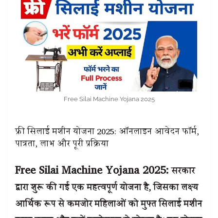
Free Silai Machine Yojana 2025
फ्री सिलाई मशीन योजना 2025: ऑनलाइन आवेदन फॉर्म,
पात्रता, लाभ और पूरी प्रक्रिया
Free Silai Machine Yojana 2025:
सरकार
द्वारा शुरू की गई एक महत्वपूर्ण योजना है, जिसका लक्ष्य
आर्थिक रूप से कमजोर महिलाओं को मुफ्त सिलाई मशीन