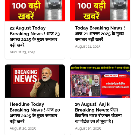
23 August Today
Today Breaking News !
Breaking News ! आज 23
आज 21 अगस्त 2025 के मुख्य
अगस्त 2025 के मुख्य समाचार
समाचार बड़ी खबरें
बड़ी खबरें
August 21, 2025
August 23, 2025
Headline Today
19 August' Aaj ki
Breaking News ! आज 20
Breaking News: पीएम
अगस्त 2025 के मुख्य समाचार
विकसित भारत रोजगार योजना
बड़ी खबरें
का पोर्टल ल्च हो चुका है।
August 20, 2025
August 19, 2025