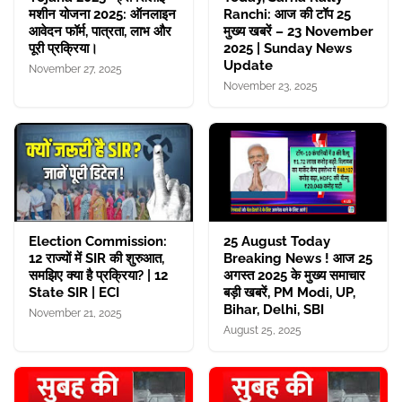
मशीन योजना 2025: ऑनलाइन
Ranchi: आज की टॉप 25
आवेदन फॉर्म, पात्रता, लाभ और
मुख्य खबरें – 23 November
पूरी प्रक्रिया।
2025 | Sunday News
Update
November 27, 2025
November 23, 2025
Election Commission:
25 August Today
12 राज्यों में SIR की शुरुआत,
Breaking News ! आज 25
समझिए क्या है प्रक्रिया? | 12
अगस्त 2025 के मुख्य समाचार
State SIR | ECI
बड़ी खबरें, PM Modi, UP,
Bihar, Delhi, SBI
November 21, 2025
August 25, 2025