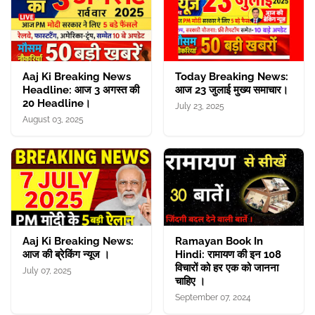
Aaj Ki Breaking News
Today Breaking News:
Headline: आज 3 अगस्त की
आज 23 जुलाई मुख्य समाचार।
20 Headline।
July 23, 2025
August 03, 2025
Aaj Ki Breaking News:
Ramayan Book In
आज की ब्रेकिंग न्यूज ।
Hindi: रामायण की इन 108
विचारों को हर एक को जानना
July 07, 2025
चाहिए ।
September 07, 2024