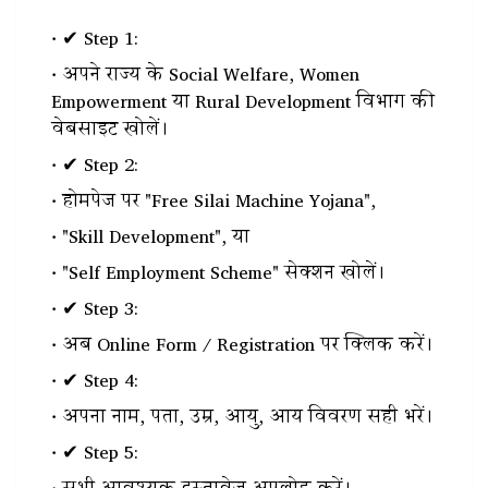
✔ Step 1:
अपने राज्य के Social Welfare, Women
Empowerment या Rural Development विभाग की
वेबसाइट खोलें।
✔ Step 2:
होमपेज पर "Free Silai Machine Yojana",
"Skill Development", या
"Self Employment Scheme" सेक्शन खोलें।
✔ Step 3:
अब Online Form / Registration पर क्लिक करें।
✔ Step 4:
अपना नाम, पता, उम्र, आयु, आय विवरण सही भरें।
✔ Step 5: