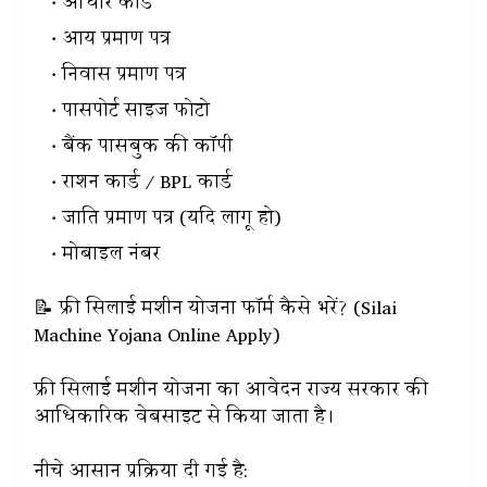
आधार कार्ड
आय प्रमाण पत्र
निवास प्रमाण पत्र
पासपोर्ट साइज फोटो
बैंक पासबुक की कॉपी
राशन कार्ड / BPL कार्ड
जाति प्रमाण पत्र (यदि लागू हो)
मोबाइल नंबर
📝 फ्री सिलाई मशीन योजना फॉर्म कैसे भरें? (Silai
Machine Yojana Online Apply)
फ्री सिलाई मशीन योजना का आवेदन राज्य सरकार की
आधिकारिक वेबसाइट से किया जाता है।
नीचे आसान प्रक्रिया दी गई है: