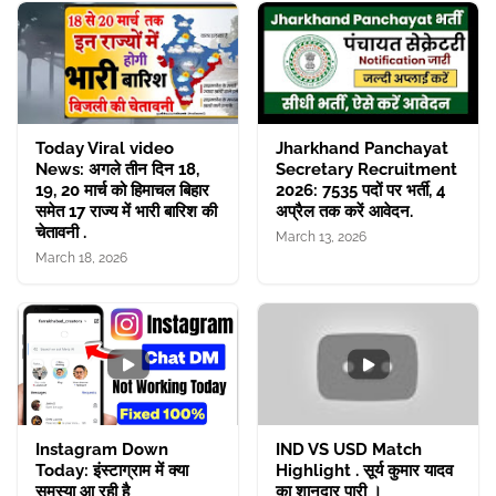
Today Viral video
Jharkhand Panchayat
News: अगले तीन दिन 18,
Secretary Recruitment
19, 20 मार्च को हिमाचल बिहार
2026: 7535 पदों पर भर्ती, 4
समेत 17 राज्य में भारी बारिश की
अप्रैल तक करें आवेदन.
चेतावनी .
March 13, 2026
March 18, 2026
Instagram Down
IND VS USD Match
Today: इंस्टाग्राम में क्या
Highlight . सूर्य कुमार यादव
समस्या आ रही है
का शानदार पारी ।