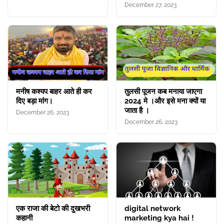
December 27, 2023
मनीष कश्यप बाहर आते ही कर
तुलसी पूजन कब मनाया जाएगा
दिए बड़ा मांग।
2024 मे ।और इसे मना क्यों या
जाता है ।
December 26, 2023
December 26, 2023
एक राजा की बेटो की दुखभरी
digital network
कहानी
marketing kya hai !