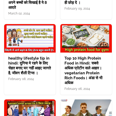
अपने बच्चों को सिखाई है ये 8
ही छोड़ दे ।
आदते
February 09, 2024
March 02, 2024
healthy lifestyle tip in
Top 10 High Protein
hindi: दुनिया मे रहने के लिए
Food in Hindi: सबसे
सेहत बनाए घर नहीं आइए जानते
अधिक प्रोटीन वाले आहार।
है, जीवन शैली टिप्स ।
vegetarian Protein
Rich Foods। अंडा से भी
February 08, 2024
अधिक
February 06, 2024