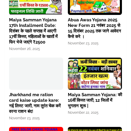
Maiya Samman Yojana
Abua Awas Yojana 2025
17th Installment Date:
New Form 21 नवंबर 2025 से
दिसंबर के पहले सप्ताह में आएगी
15 दिसंबर 2025 तक जाने आवेदन
17वीं किस्त, महिलाओं के खातों में
कैसे करे ।
फिर भेजे जाएंगे ₹2500
November 23, 2025
November 26, 2025
Jharkhand me ration
Maiya Samman Yojana: की
card kaise update kare:
16वीं किस्त जारी, 12 जिलों में
नई लिस्ट जारी, नाम तुरंत चेक करें
भुगतान शुरू |
वरना राशन बंद!
November 22, 2025
November 23, 2025