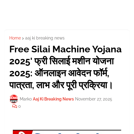
Home
aaj ki breaking news
Free Silai Machine Yojana
2025' फ्री सिलाई मशीन योजना
2025: ऑनलाइन आवेदन फॉर्म,
पात्रता, लाभ और पूरी प्रक्रिया।
Marko
Aaj Ki Breaking News
November 27, 2025
0