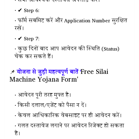
सभी आवश्यक दस्तावेज अपलोड करें।
✔ Step 6:
फॉर्म सबमिट करें और Application Number सुरक्षित
रखें।
✔ Step 7:
कुछ दिनों बाद आप आवेदन की स्थिति (Status)
चेक कर सकते हैं।
Free Silai
📌
योजना से जुड़ी महत्वपूर्ण बातें '
Machine Yojana Form'
आवेदन पूरी तरह मुफ्त है।
किसी दलाल/एजेंट को पैसा न दें।
केवल आधिकारिक वेबसाइट पर ही आवेदन करें।
गलत दस्तावेज लगाने पर आवेदन रिजेक्ट हो सकता
है।