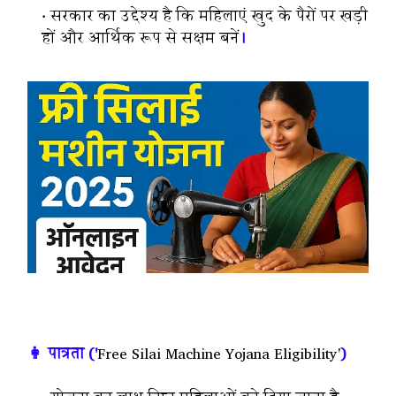
सरकार का उद्देश्य है कि महिलाएं खुद के पैरों पर खड़ी
हों और आर्थिक रूप से सक्षम बनें
।
👩 पात्रता ('
Free Silai Machine Yojana Eligibility'
)