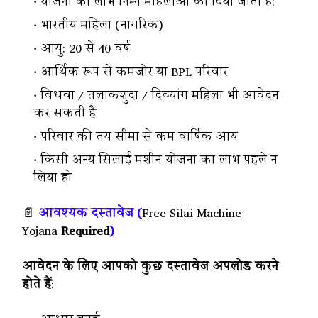
योजना का लाभ निम्न महिलाओं को दिया जाता है:
भारतीय महिला (नागरिक)
आयु: 20 से 40 वर्ष
आर्थिक रूप से कमजोर या BPL परिवार
विधवा / तलाकशुदा / दिव्यांग महिला भी आवेदन
कर सकती है
परिवार की तय सीमा से कम वार्षिक आय
किसी अन्य सिलाई मशीन योजना का लाभ पहले न
लिया हो
📄
आवश्यक दस्तावेज (
Free Silai Machine
Yojana
Required
)
आवेदन के लिए आपको कुछ दस्तावेज अपलोड करने
होते हैं
: