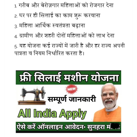
गरीब और बेरोज़गार महिलाओं को रोजगार देना
घर पर ही सिलाई का काम शुरू करवाना
महिला आर्थिक स्वतंत्रता बढ़ाना
ग्रामीण और शहरी दोनों महिलाओं को लाभ देना
यह योजना कई राज्यों में जारी है और हर राज्य अपनी
पात्रता व नियम निर्धारित करता है।