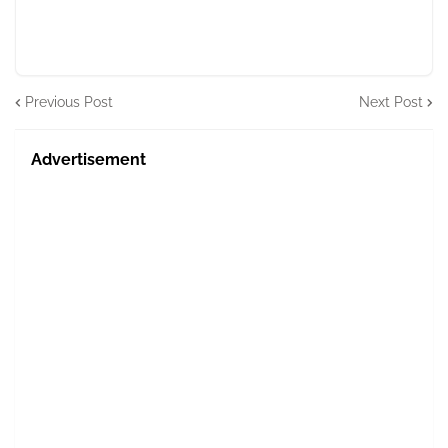
Previous Post
Next Post
Advertisement