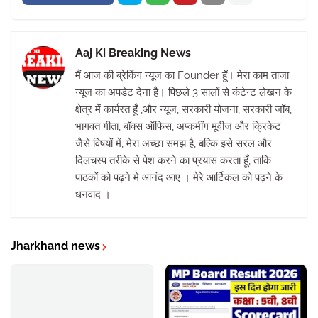
Aaj Ki Breaking News
मैं आज की ब्रेकिंग न्यूज का Founder हूँ। मेरा काम ताजा
न्यूज का अपडेट देना है। पिछले 3 सालों से कंटेन्ट लेखन के
क्षेत्र में कार्यरत हूँ ,और न्यूज, सरकारी योजना, सरकारी जॉब,
भागवत गीता, बॉक्स ऑफिस, अप्कमींग मूवीज और क्रिकेट
जैसे विषयों में, मेरा अच्छा समझ है, बल्कि इसे सरल और
दिलचस्प तरीके से पेश करने का प्रयास करता हूँ, ताकि
पाठकों को पढ़ने मे आनंद आए । मेरे आर्टिकल को पढ़ने के
धनवाद ।
Jharkhand news