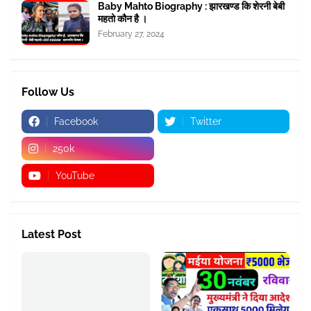
Baby Mahto Biography : झारखण्ड कि शेरनी बेबी
महतो कौन है ।
February 27, 2024
Follow Us
Facebook
Twitter
250k
YouTube
Latest Post