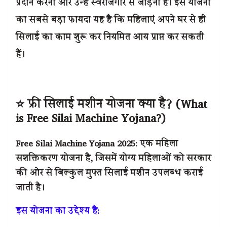
प्रदान करना और उन्हें स्वरोजगार से जोड़ना है। इस योजना
का सबसे बड़ा फायदा यह है कि महिलाएं अपने घर से ही
सिलाई का काम शुरू कर नियमित आय प्राप्त कर सकती
हैं।
⭐ फ्री सिलाई मशीन योजना क्या है? (What
is Free Silai Machine Yojana?)
Free Silai Machine Yojana 2025: एक महिला
सशक्तिकरण योजना है, जिसमें योग्य महिलाओं को सरकार
की ओर से बिल्कुल मुफ्त सिलाई मशीन उपलब्ध कराई
जाती है।
इस योजना का उद्देश्य है: