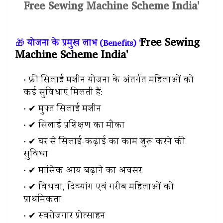
Free Sewing Machine Scheme India'
Free Sewing
🎁
योजना के प्रमुख लाभ (Benefits) '
Machine Scheme India'
फ्री सिलाई मशीन योजना के अंतर्गत महिलाओं को
कई सुविधाएं मिलती हैं:
✔ मुफ्त सिलाई मशीन
✔ सिलाई प्रशिक्षण का मौका
✔ घर से सिलाई-कढ़ाई का काम शुरू करने की
सुविधा
✔ मासिक आय बढ़ाने का अवसर
✔ विधवा, दिव्यांग एवं गरीब महिलाओं को
प्राथमिकता
✔ स्वरोजगार प्रोत्साहन