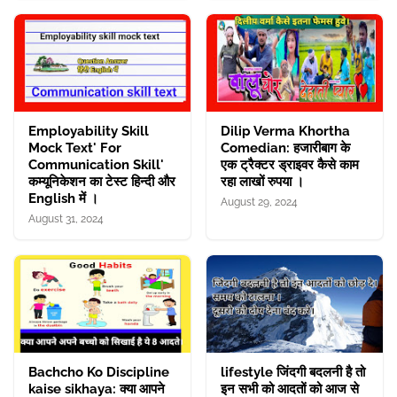
Employability Skill
Dilip Verma Khortha
Mock Text' For
Comedian: हजारीबाग के
Communication Skill'
एक ट्रैक्टर ड्राइवर कैसे काम
कम्यूनिकेशन का टेस्ट हिन्दी और
रहा लाखों रुपया ।
English में ।
August 29, 2024
August 31, 2024
Bachcho Ko Discipline
lifestyle जिंदगी बदलनी है तो
kaise sikhaya: क्या आपने
इन सभी को आदतों को आज से