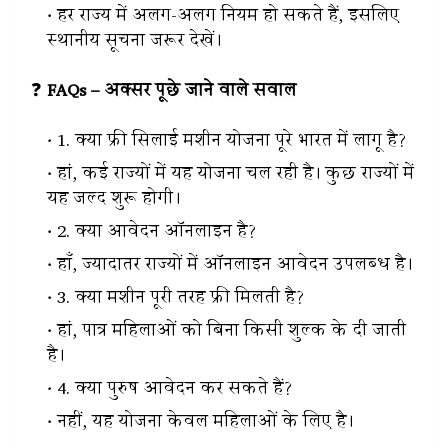
हर राज्य में अलग-अलग नियम हो सकते हैं, इसलिए
स्थानीय सूचना जरूर देखें।
❓
FAQs – अक्सर पूछे जाने वाले सवाल
1. क्या फ्री सिलाई मशीन योजना पूरे भारत में लागू है?
हां, कई राज्यों में यह योजना चल रही है। कुछ राज्यों में
यह जल्द शुरू होगी।
2. क्या आवेदन ऑनलाइन है?
हाँ, ज्यादातर राज्यों में ऑनलाइन आवेदन उपलब्ध है।
3. क्या मशीन पूरी तरह फ्री मिलती है?
हां, पात्र महिलाओं को बिना किसी शुल्क के दी जाती
है।
4. क्या पुरुष आवेदन कर सकते हैं?
नहीं, यह योजना केवल महिलाओं के लिए है।