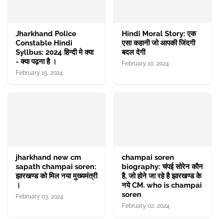
Jharkhand Police
Hindi Moral Story: एक
Constable Hindi
एसा कहानी जो आपकी जिंदगी
Syllbus: 2024 हिन्दी मे क्या
बदल देगी
- क्या पढ़ना है ।
February 10, 2024
February 15, 2024
jharkhand new cm
champai soren
sapath champai soren:
biography: चंपई सोरेन कौन
झारखण्ड को मिल नया मुख्यमंत्री
है, जो होने जा रहे है झारखण्ड के
।
नये CM. who is champai
soren
February 03, 2024
February 02, 2024