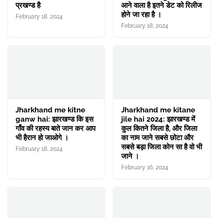
प्रखण्ड है
आने वाला है इतने डेट को रिलीज
होने जा रहा है ।
February 18, 2024
February 18, 2024
Jharkhand me kitne
Jharkhand me kitane
ganw hai: झारखण्ड कि इस
jile hai 2024: झारखण्ड में
गाँव की रहस्य बाते जान कर आप
कुल कितने जिला है, और जिला
भी हैरान हो जाओगे ।
का नाम जाने सबसे छोटा और
सबसे बड़ा जिला कोन सा है वो भी
February 18, 2024
जाने ।
February 16, 2024