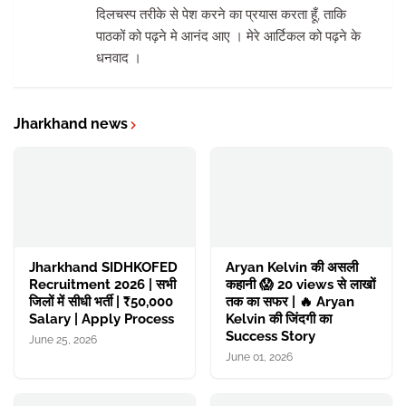
दिलचस्प तरीके से पेश करने का प्रयास करता हूँ, ताकि
पाठकों को पढ़ने मे आनंद आए । मेरे आर्टिकल को पढ़ने के
धनवाद ।
Jharkhand news
Jharkhand SIDHKOFED
Aryan Kelvin की असली
Recruitment 2026 | सभी
कहानी 😱 20 views से लाखों
जिलों में सीधी भर्ती | ₹50,000
तक का सफर | 🔥 Aryan
Salary | Apply Process
Kelvin की जिंदगी का
Success Story
June 25, 2026
June 01, 2026