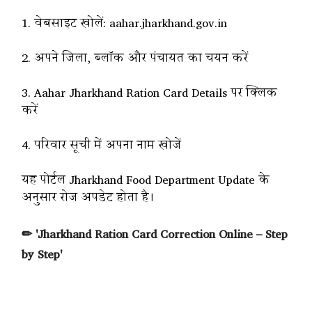
1. वेबसाइट खोलें: aahar.jharkhand.gov.in
2. अपने जिला, ब्लॉक और पंचायत का चयन करें
3. Aahar Jharkhand Ration Card Details पर क्लिक
करें
4. परिवार सूची में अपना नाम खोजें
यह पोर्टल Jharkhand Food Department Update के
अनुसार रोज अपडेट होता है।
✏ 'Jharkhand Ration Card Correction Online – Step
by Step'