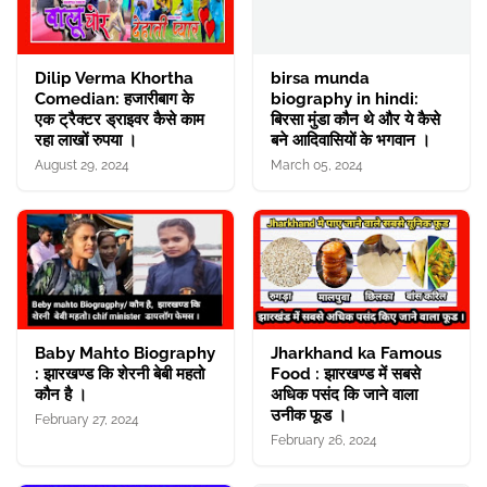
Dilip Verma Khortha
birsa munda
Comedian: हजारीबाग के
biography in hindi:
एक ट्रैक्टर ड्राइवर कैसे काम
बिरसा मुंडा कौन थे और ये कैसे
रहा लाखों रुपया ।
बने आदिवासियों के भगवान ।
August 29, 2024
March 05, 2024
Baby Mahto Biography
Jharkhand ka Famous
: झारखण्ड कि शेरनी बेबी महतो
Food : झारखण्ड में सबसे
कौन है ।
अधिक पसंद कि जाने वाला
उनीक फूड ।
February 27, 2024
February 26, 2024