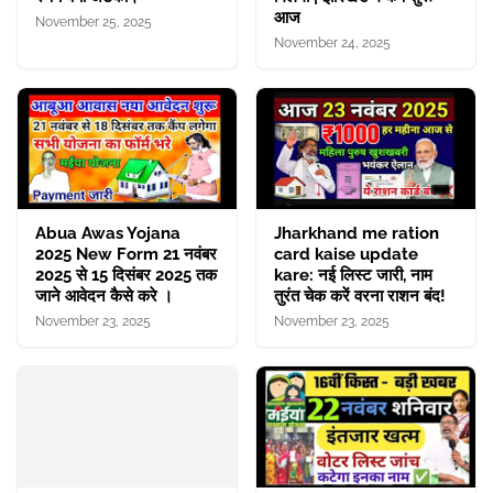
आज
November 25, 2025
November 24, 2025
Abua Awas Yojana
Jharkhand me ration
2025 New Form 21 नवंबर
card kaise update
2025 से 15 दिसंबर 2025 तक
kare: नई लिस्ट जारी, नाम
जाने आवेदन कैसे करे ।
तुरंत चेक करें वरना राशन बंद!
November 23, 2025
November 23, 2025