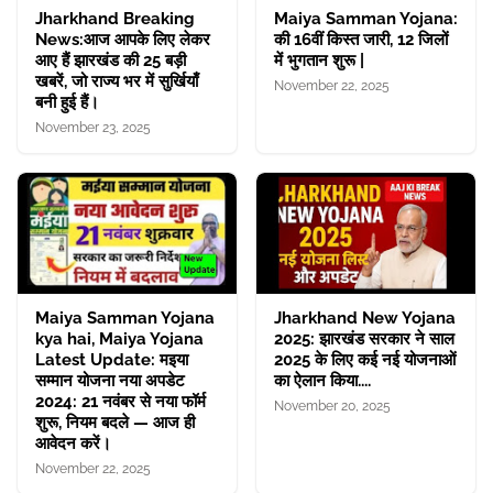
Jharkhand Breaking
Maiya Samman Yojana:
News:आज आपके लिए लेकर
की 16वीं किस्त जारी, 12 जिलों
आए हैं झारखंड की 25 बड़ी
में भुगतान शुरू |
खबरें, जो राज्य भर में सुर्खियाँ
November 22, 2025
बनी हुई हैं।
November 23, 2025
Maiya Samman Yojana
Jharkhand New Yojana
kya hai, Maiya Yojana
2025: झारखंड सरकार ने साल
Latest Update: मइया
2025 के लिए कई नई योजनाओं
सम्मान योजना नया अपडेट
का ऐलान किया....
2024: 21 नवंबर से नया फॉर्म
November 20, 2025
शुरू, नियम बदले — आज ही
आवेदन करें।
November 22, 2025