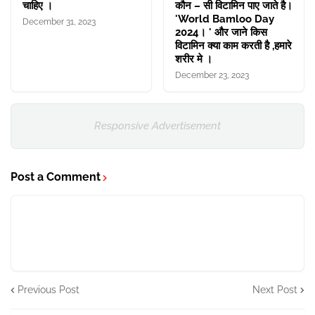
चाहिए ।
कौन – सी विटामिन पाए जाते है।
'World Bamloo Day
December 31, 2023
2024। ' और जाने किस
विटामिन क्या काम करती है ,हमारे
शरीर मे ।
December 23, 2023
Responsive Advertisement
Post a Comment
Previous Post
Next Post