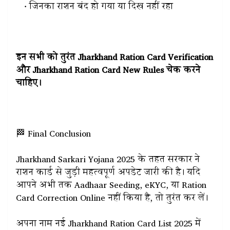
जिनका राशन बंद हो गया या दिख नहीं रहा
इन सभी को तुरंत Jharkhand Ration Card Verification
और Jharkhand Ration Card New Rules चेक करने
चाहिए।
🏁 Final Conclusion
Jharkhand Sarkari Yojana 2025 के तहत सरकार ने
राशन कार्ड से जुड़ी महत्वपूर्ण अपडेट जारी की है। यदि
आपने अभी तक Aadhaar Seeding, eKYC, या Ration
Card Correction Online नहीं किया है, तो तुरंत कर लें।
अपना नाम नई Jharkhand Ration Card List 2025 में