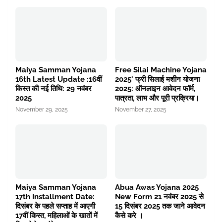
Maiya Samman Yojana
Free Silai Machine Yojana
16th Latest Update :16वीं
2025' फ्री सिलाई मशीन योजना
किस्त की नई तिथि: 29 नवंबर
2025: ऑनलाइन आवेदन फॉर्म,
2025
पात्रता, लाभ और पूरी प्रक्रिया।
November 29, 2025
November 27, 2025
Maiya Samman Yojana
Abua Awas Yojana 2025
17th Installment Date:
New Form 21 नवंबर 2025 से
दिसंबर के पहले सप्ताह में आएगी
15 दिसंबर 2025 तक जाने आवेदन
17वीं किस्त, महिलाओं के खातों में
कैसे करे ।