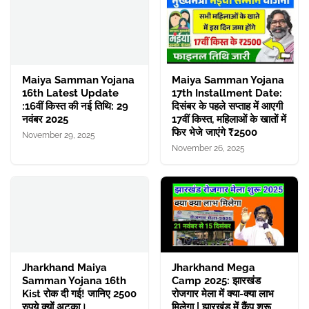
Maiya Samman Yojana
Maiya Samman Yojana
16th Latest Update
17th Installment Date:
:16वीं किस्त की नई तिथि: 29
दिसंबर के पहले सप्ताह में आएगी
नवंबर 2025
17वीं किस्त, महिलाओं के खातों में
फिर भेजे जाएंगे ₹2500
November 29, 2025
November 26, 2025
Jharkhand Maiya
Jharkhand Mega
Samman Yojana 16th
Camp 2025: झारखंड
Kist रोक दी गई! जानिए 2500
रोजगार मेला में क्या-क्या लाभ
रुपये क्यों अटका।
मिलेगा | झारखंड में कैंप शुरू