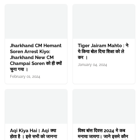
Jharkhand CM Hemant
Tiger Jairam Mahto : ने
Soren Arrest Kiyo:
ये किया बोल दिया शिक्षा को ले
Jharkhand New CM
कर ।
Champai Soren को ही क्यों
January 04, 2024
चुना गया ।
February 01, 2024
Aqi Kiya Hai। Aqi क्या
विश्व बांस दिवस 2024 मे कब
होता है । इसे सभी को जानना
मनाया जायगा। जाने इसमे कौन