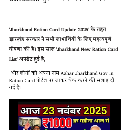
'Jharkhand Ration Card Update 2025' के तहत
झारखंड सरकार ने सभी लाभार्थियों के लिए महत्वपूर्ण
घोषणा की है। इस साल 'Jharkhand New Ration Card
List' अपडेट हुई है,
और लोगों को अपना नाम Aahar Jharkhand Gov In
Ration Card पोर्टल पर जाकर चेक करने की सलाह दी
गई है।