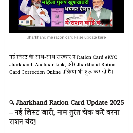
Jharkhand me ration card kaise update kare
नई लिस्ट के साथ-साथ सरकार ने Ration Card eKYC
Jharkhand, Aadhaar Link, और Jharkhand Ration
Card Correction Online प्रक्रिया भी शुरू कर दी है।
Jharkhand Ration Card Update 2025
🔍
– नई लिस्ट जारी, नाम तुरंत चेक करें वरना
राशन बंद!