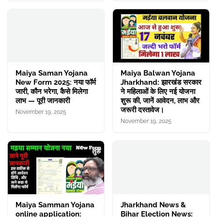
Maiya Saman Yojana
Maiya Balwan Yojana
New Form 2025: नया फॉर्म
Jharkhand: झारखंड सरकार
जारी, कौन भरेगा, कैसे मिलेगा
ने महिलाओं के लिए नई योजना
लाभ — पूरी जानकारी
शुरू की, जानें आवेदन, लाभ और
जरूरी दस्तावेज।
November 19, 2025
November 19, 2025
Maiya Samman Yojana
Jharkhand News &
online application:
Bihar Election News: