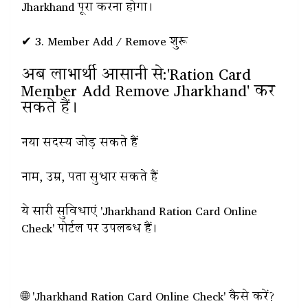
Jharkhand पूरा करना होगा।
✔ 3. Member Add / Remove शुरू
अब लाभार्थी आसानी से:'
Ration Card
Member Add Remove Jharkhand' कर
सकते हैं।
नया सदस्य जोड़ सकते हैं
नाम, उम्र, पता सुधार सकते हैं
ये सारी सुविधाएं 'Jharkhand Ration Card Online
Check' पोर्टल पर उपलब्ध हैं।
🌐 'Jharkhand Ration Card Online Check' कैसे करें?