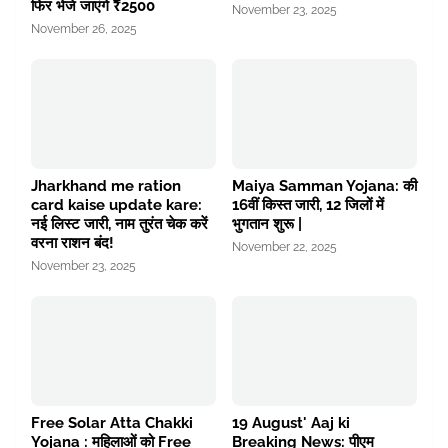
फिर भेजे जाएंगे ₹2500
November 23, 2025
November 26, 2025
Jharkhand me ration
Maiya Samman Yojana: की
card kaise update kare:
16वीं किस्त जारी, 12 जिलों में
नई लिस्ट जारी, नाम तुरंत चेक करें
भुगतान शुरू |
वरना राशन बंद!
November 22, 2025
November 23, 2025
Free Solar Atta Chakki
19 August' Aaj ki
Yojana : महिलाओं को Free
Breaking News: पीएम