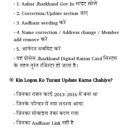
1. Aahar Jharkhand Gov In साइट खोलें
2. Correction/Update section जाएं
3. Aadhaar seeding करें
4. Name correction / Address change / Member
add-remove करें
5. आवेदन सबमिट करें
यह प्रोसेस Jharkhand Digital Ration Card सिस्टम
के तहत तुरंत रजिस्टर हो जाता है।
🎯
Kin Logon Ko Turant Update Karna Chahiye?
जिनका राशन कार्ड 2013–2016 में बना था
जिनके परिवार में नया सदस्य आया
जिनका मोबाइल नंबर बदल गया
जिनका Aadhaar Link नहीं है