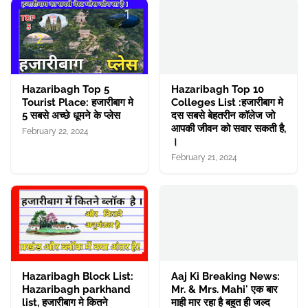
Hazaribagh Top 5
Hazaribagh Top 10
Tourist Place: हजारीबाग मे
Colleges List :हजारीबाग मे
5 सबसे अच्छे धूमने के प्लेस
दस सबसे बेहतरीन कॉलेज जो
आपकी जीवन को सवार सकती है,
February 22, 2024
।
February 21, 2024
Hazaribagh Block List:
Aaj Ki Breaking News:
Hazaribagh parkhand
Mr. & Mrs. Mahi' एक बार
list, हजारीबाग मे कितने
माही मार रहा है बहुत ही जल्द