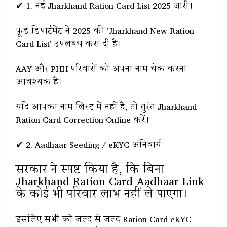
✔ 1. नई Jharkhand Ration Card List 2025 जारी।
फ़ूड डिपार्टमेंट ने 2025 की 'Jharkhand New Ration
Card List' उपलब्ध करा दी है।
AAY और PHH परिवारों को अपना नाम चेक करना
आवश्यक है।
यदि आपका नाम लिस्ट में नहीं है, तो तुरंत Jharkhand
Ration Card Correction Online करें।
✔ 2. Aadhaar Seeding / eKYC अनिवार्य
सरकार ने स्पष्ट किया है, कि बिना
Jharkhand Ration Card Aadhaar Link
के कोई भी परिवार लाभ नहीं ले पाएगा।
इसलिए सभी को जल्द से जल्द Ration Card eKYC