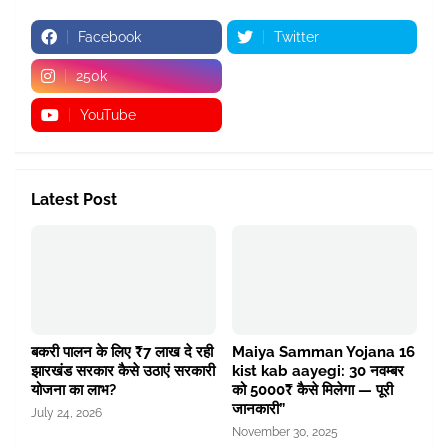
Facebook
Twitter
250k
YouTube
Latest Post
बकरी पालन के लिए ₹7 लाख दे रही
Maiya Samman Yojana 16
झारखंड सरकार कैसे उठाएं सरकारी
kist kab aayegi: 30 नवम्बर
योजना का लाभ?
को 5000₹ कैसे मिलेगा — पूरी
जानकारी”
July 24, 2026
November 30, 2025