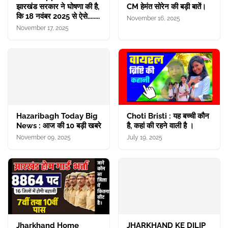
झारखंड सरकार ने घोषणा की है,
CM हेमंत सोरेन की बड़ी बातें।
कि 18 नवंबर 2025 से ऐसे........
November 16, 2025
November 17, 2025
Hazaribagh Today Big
Choti Bristi : यह बच्ची कौन
News : आज की 10 बड़ी खबरे
है, कहां की रहने वाली है ।
November 09, 2025
July 19, 2025
Jharkhand Home
JHARKHAND KE DILIP