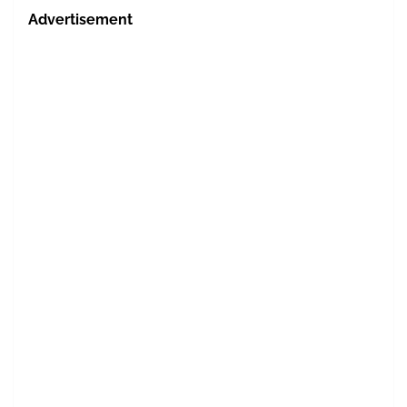
Advertisement