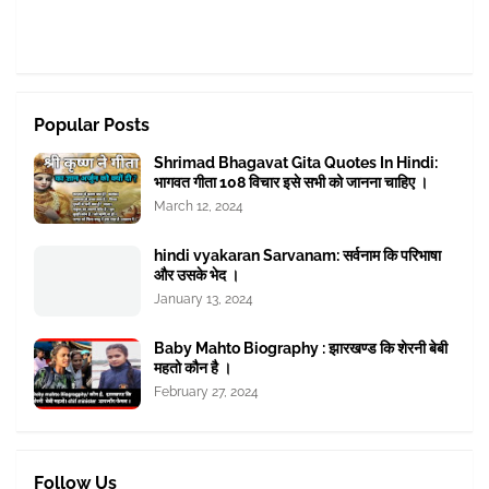
Popular Posts
Shrimad Bhagavat Gita Quotes In Hindi:
भागवत गीता 108 विचार इसे सभी को जानना चाहिए ।
March 12, 2024
hindi vyakaran Sarvanam: सर्वनाम कि परिभाषा
और उसके भेद ।
January 13, 2024
Baby Mahto Biography : झारखण्ड कि शेरनी बेबी
महतो कौन है ।
February 27, 2024
Follow Us