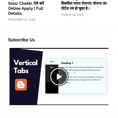
Solar Chakki, ऐसे करें
विकसित भारत रोजगार योजना का
Online Apply | Full
पोर्टल ल्च हो चुका है।
Details
August 19, 2025
November 17, 2025
Subscribe Us