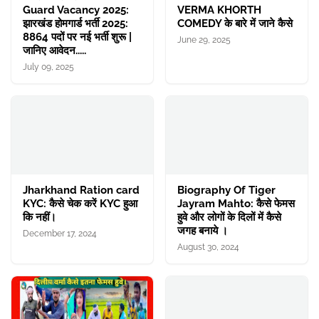
Guard Vacancy 2025:
VERMA KHORTH
झारखंड होमगार्ड भर्ती 2025:
COMEDY के बारे में जाने कैसे
8864 पदों पर नई भर्ती शुरू |
June 29, 2025
जानिए आवेदन.....
July 09, 2025
Jharkhand Ration card
Biography Of Tiger
KYC: कैसे चेक करें KYC हुआ
Jayram Mahto: कैसे फेमस
कि नहीं।
हुवे और लोगों के दिलों में कैसे
जगह बनाये ।
December 17, 2024
August 30, 2024