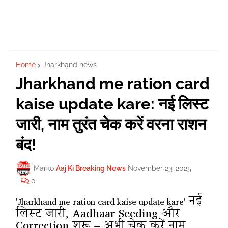
Home
Jharkhand news
Jharkhand me ration card
kaise update kare: नई लिस्ट
जारी, नाम तुरंत चेक करें वरना राशन
बंद!
Marko
Aaj Ki Breaking News
November 23, 2025
0
नई
'Jharkhand me ration card kaise update kare'
लिस्ट जारी, Aadhaar Seeding और
Correction शुरू – अभी चेक करें नाम