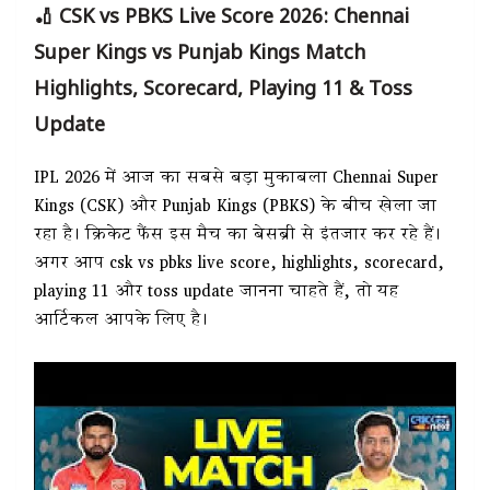
🏏 CSK vs PBKS Live Score 2026: Chennai
Super Kings vs Punjab Kings Match
Highlights, Scorecard, Playing 11 & Toss
Update
IPL 2026 में आज का सबसे बड़ा मुकाबला Chennai Super
Kings (CSK) और Punjab Kings (PBKS) के बीच खेला जा
रहा है। क्रिकेट फैंस इस मैच का बेसब्री से इंतजार कर रहे हैं।
अगर आप csk vs pbks live score, highlights, scorecard,
playing 11 और toss update जानना चाहते हैं, तो यह
आर्टिकल आपके लिए है।