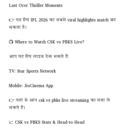
Last Over Thriller Moments
👉 यह मैच IPL 2026 का सबसे viral highlights match बन
सकता है।
📺 Where to Watch CSK vs PBKS Live?
आप यह मैच लाइव देख सकते हैं:
TV: Star Sports Network
Mobile: JioCinema App
👉 यहां से आप csk vs pbks live streaming का मजा ले
सकते हैं।
📈 CSK vs PBKS Stats & Head-to-Head