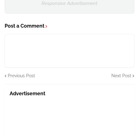
Responsive Advertisement
Post a Comment
Previous Post
Next Post
Advertisement