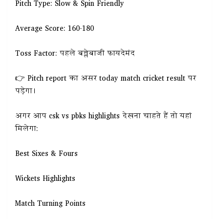
Pitch Type: Slow & Spin Friendly
Average Score: 160-180
Toss Factor: पहले बल्लेबाजी फायदेमंद
👉 Pitch report का असर today match cricket result पर
पड़ेगा।
अगर आप csk vs pbks highlights देखना चाहते हैं तो यहां
मिलेगा:
Best Sixes & Fours
Wickets Highlights
Match Turning Points