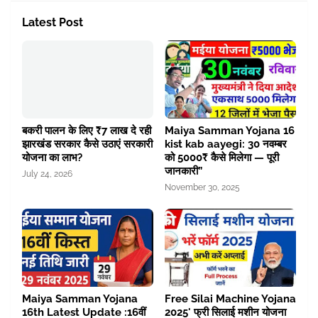
Latest Post
बकरी पालन के लिए ₹7 लाख दे रही
Maiya Samman Yojana 16
झारखंड सरकार कैसे उठाएं सरकारी
kist kab aayegi: 30 नवम्बर
योजना का लाभ?
को 5000₹ कैसे मिलेगा — पूरी
जानकारी”
July 24, 2026
November 30, 2025
Maiya Samman Yojana
Free Silai Machine Yojana
16th Latest Update :16वीं
2025' फ्री सिलाई मशीन योजना