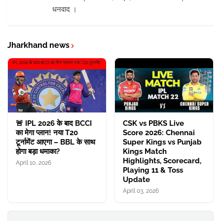
धनवाद ।
Jharkhand news
🚨 IPL 2026 के बाद BCCI
CSK vs PBKS Live
का मेगा प्लान! नया T20
Score 2026: Chennai
टूर्नामेंट आएगा – BBL के साथ
Super Kings vs Punjab
होगा बड़ा धमाका?
Kings Match
Highlights, Scorecard,
April 10, 2026
Playing 11 & Toss
Update
April 03, 2026