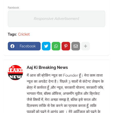
Facebook
Responsive Advertisement
Tags:
Cricket
Facebook
Aaj Ki Breaking News
मैं आज की ब्रेकिंग न्यूज का Founder हूँ। मेरा काम ताजा
न्यूज का अपडेट देना है। पिछले 3 सालों से कंटेन्ट लेखन के
क्षेत्र में कार्यरत हूँ ,और न्यूज, सरकारी योजना, सरकारी जॉब,
भागवत गीता, बॉक्स ऑफिस, अप्कमींग मूवीज और क्रिकेट
जैसे विषयों में, मेरा अच्छा समझ है, बल्कि इसे सरल और
दिलचस्प तरीके से पेश करने का प्रयास करता हूँ, ताकि
पाठकों को पढ़ने मे आनंद आए । मेरे आर्टिकल को पढ़ने के