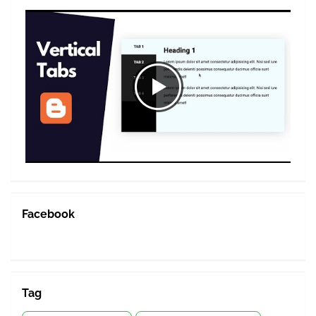
Facebook
Tag