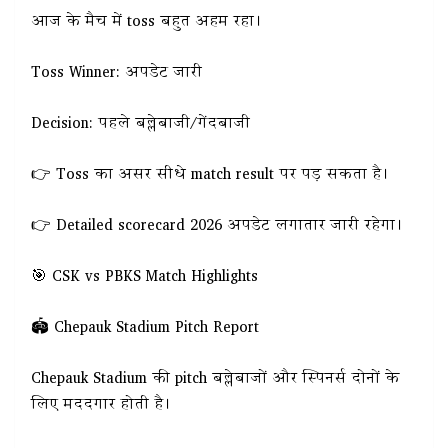
आज के मैच में toss बहुत अहम रहा।
Toss Winner: अपडेट जारी
Decision: पहले बल्लेबाजी/गेंदबाजी
👉 Toss का असर सीधे match result पर पड़ सकता है।
👉 Detailed scorecard 2026 अपडेट लगातार जारी रहेगा।
🎯 CSK vs PBKS Match Highlights
🏟️ Chepauk Stadium Pitch Report
Chepauk Stadium की pitch बल्लेबाजों और स्पिनर्स दोनों के
लिए मददगार होती है।