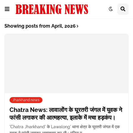
Showing posts from April, 2026
Jharkhand news
Chatra News: लावालोंग के घूरतरी जंगल में युवक ने
फांसी लगाकर की आत्महत्या, इलाके में मचा हड़कंप।
'Chatra Jharkhand' के Lawalong' थाना क्षेत्र के घूरतरी जंगल में एक