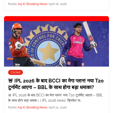
Marko
Aaj Ki Breaking News
April 16, 2026
Cricket
🚨 IPL 2026 के बाद BCCI का मेगा प्लान! नया T20
टूर्नामेंट आएगा – BBL के साथ होगा बड़ा धमाका?
🚨 IPL 2026 के बाद BCCI का मेगा प्लान! नया T20 टूर्नामेंट आएगा – BBL
के साथ होगा बड़ा धमाक। ( IPL 2026 news' क्रिकेट फ…
Marko
Aaj Ki Breaking News
April 10, 2026