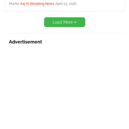
Marko
Aaj Ki Breaking News
April 03, 2026
Load More
Advertisement