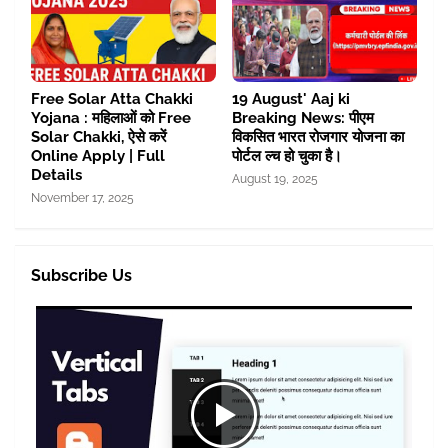
Free Solar Atta Chakki
19 August' Aaj ki
Yojana : महिलाओं को Free
Breaking News: पीएम
Solar Chakki, ऐसे करें
विकसित भारत रोजगार योजना का
Online Apply | Full
पोर्टल ल्च हो चुका है।
Details
August 19, 2025
November 17, 2025
Subscribe Us