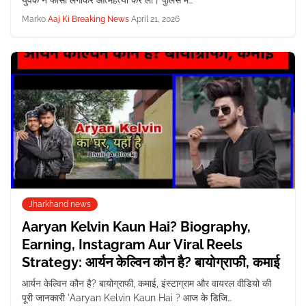
युवक ने फांसी लगाकर आत्महत्या कर ली। पुलिस म…
Marko
Aaj Ki Breaking News
April 21, 2026
Jharkhand news
Aaryan Kelvin Kaun Hai? Biography,
Earning, Instagram Aur Viral Reels
Strategy: आर्यन केल्विन कौन है? बायोग्राफी, कमाई
आर्यन केल्विन कौन है? बायोग्राफी, कमाई, इंस्टाग्राम और वायरल वीडियो की
पूरी जानकारी 'Aaryan Kelvin Kaun Hai ? आज के डिजि…