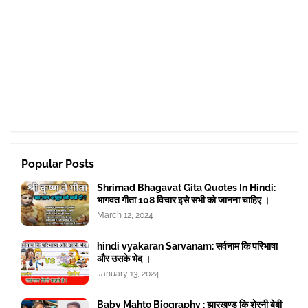
Popular Posts
Shrimad Bhagavat Gita Quotes In Hindi:
भागवत गीता 108 विचार इसे सभी को जानना चाहिए ।
March 12, 2024
hindi vyakaran Sarvanam: सर्वनाम कि परिभाषा
और उसके भेद ।
January 13, 2024
Baby Mahto Biography : झारखण्ड कि शेरनी बेबी